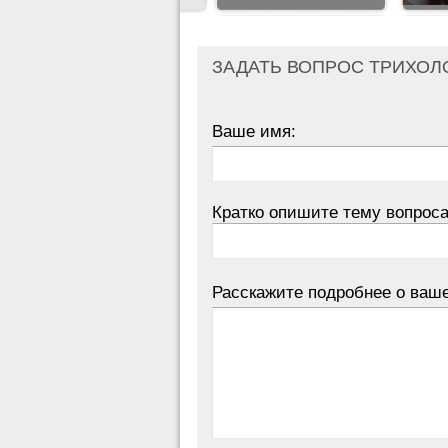
ЗАДАТЬ ВОПРОС ТРИХОЛ
Ваше имя:
Кратко опишите тему вопроса
Расскажите подробнее о ваш