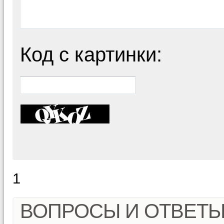
Код с картинки:
1
ВОПРОСЫ И ОТВЕТ