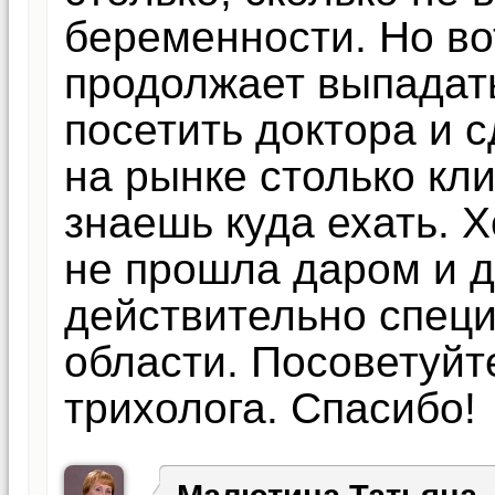
беременности. Но во
продолжает выпадать
посетить доктора и с
на рынке столько кли
знаешь куда ехать. 
не прошла даром и д
действительно спец
области. Посоветуйт
трихолога. Спасибо!