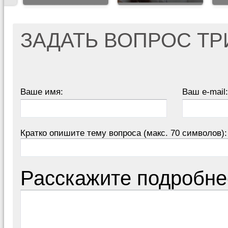
ЗАДАТЬ ВОПРОС Т
Ваше имя:
Ваш e-mail:
Кратко опишите тему вопроса (макс. 70 символов):
Расскажите подробне