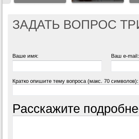
ЗАДАТЬ ВОПРОС Т
Ваше имя:
Ваш e-mail:
Кратко опишите тему вопроса (макс. 70 символов):
Расскажите подробне