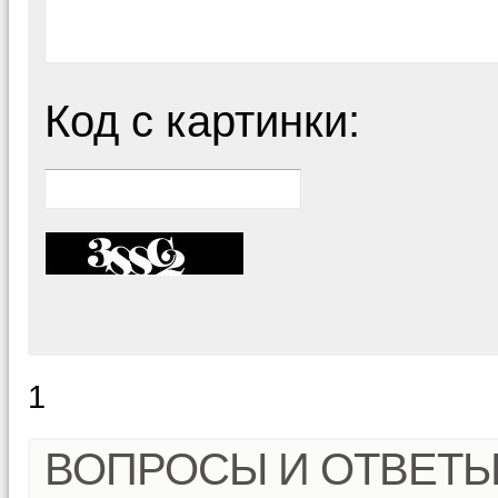
Код с картинки:
1
ВОПРОСЫ И ОТВЕТ