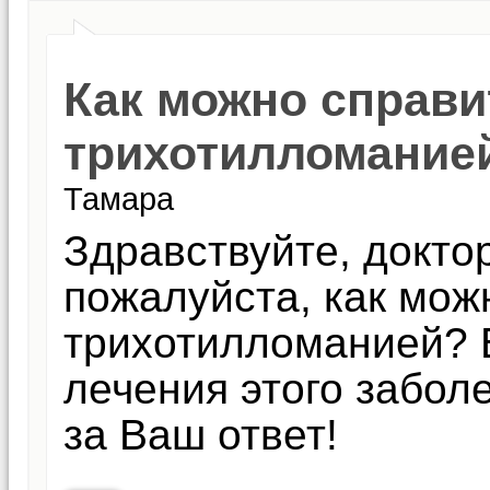
Как можно справи
трихотилломание
Тамара
Здравствуйте, докто
пожалуйста, как мож
трихотилломанией? 
лечения этого забол
за Ваш ответ!