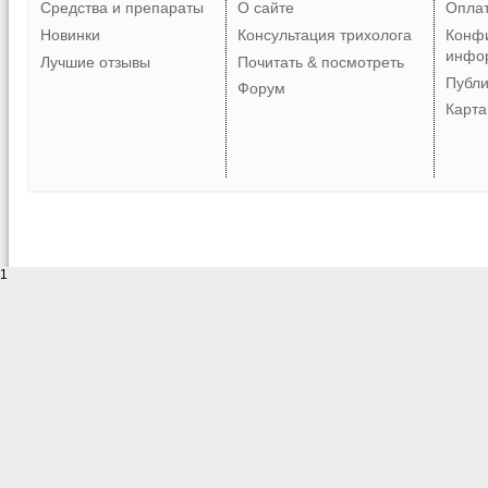
Средства и препараты
О сайте
Опла
Новинки
Консультация трихолога
Конф
инфо
Лучшие отзывы
Почитать & посмотреть
Публ
Форум
Карта
1