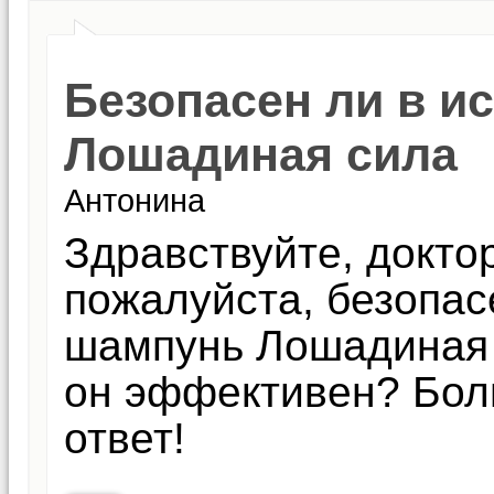
Безопасен ли в и
Лошадиная сила
Антонина
Здравствуйте, докто
пожалуйста, безопас
шампунь Лошадиная 
он эффективен? Бол
ответ!