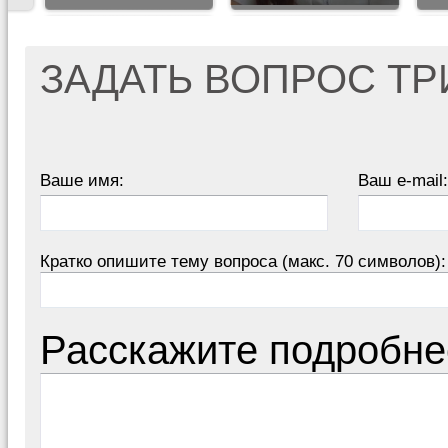
ЗАДАТЬ ВОПРОС Т
Ваше имя:
Ваш e-mail:
Кратко опишите тему вопроса (макс. 70 символов):
Расскажите подробне