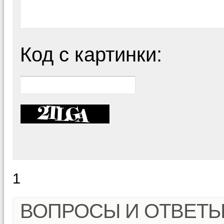
Код с картинки:
1
ВОПРОСЫ И ОТВЕТ