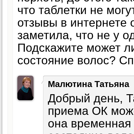
что таблетки не могу
отзывы в интернете 
заметила, что не у 
Подскажите может л
состояние волос? Сп
Малютина Татьяна
Добрый день, Т
приема ОК може
она временная 