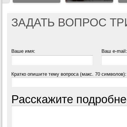
ЗАДАТЬ ВОПРОС Т
Ваше имя:
Ваш e-mail:
Кратко опишите тему вопроса (макс. 70 символов):
Расскажите подробне