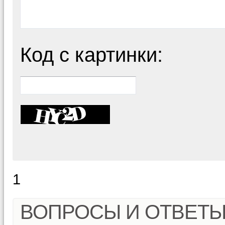
Код с картинки:
1
ВОПРОСЫ И ОТВЕТ