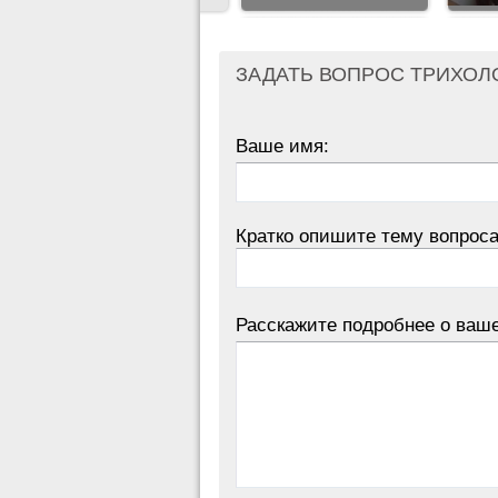
ЗАДАТЬ ВОПРОС ТРИХОЛ
Ваше имя:
Кратко опишите тему вопроса
Расскажите подробнее о ваш