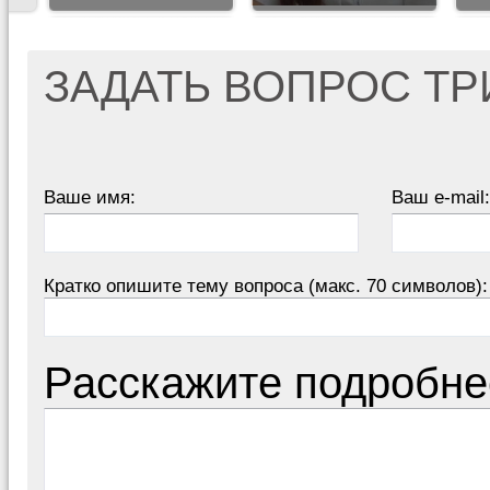
ЗАДАТЬ ВОПРОС Т
Ваше имя:
Ваш e-mail:
Кратко опишите тему вопроса (макс. 70 символов):
Расскажите подробне