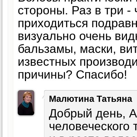
стороны. Раз в три -
приходиться подравн
визуально очень вид
бальзамы, маски, ви
известных производи
причины? Спасибо!
Малютина Татьяна
Добрый день, 
человеческого 