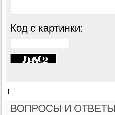
Код с картинки:
1
ВОПРОСЫ И ОТВЕТ