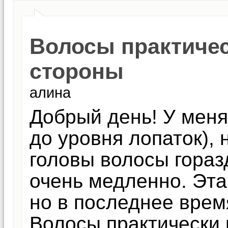
Волосы практичес
стороны
алина
Добрый день! У меня
до уровня лопаток), 
головы волосы гораз
очень медленно. Эта
но в последнее врем
Волосы практически 