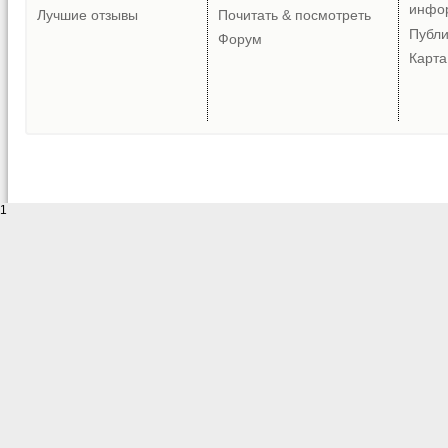
инфо
Лучшие отзывы
Почитать & посмотреть
Публ
Форум
Карта
1