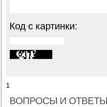
Код с картинки:
1
ВОПРОСЫ И ОТВЕТ