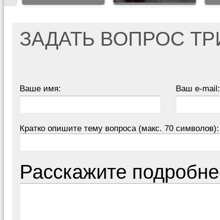
ЗАДАТЬ ВОПРОС Т
Ваше имя:
Ваш e-mail:
Кратко опишите тему вопроса (макс. 70 символов):
Расскажите подробне