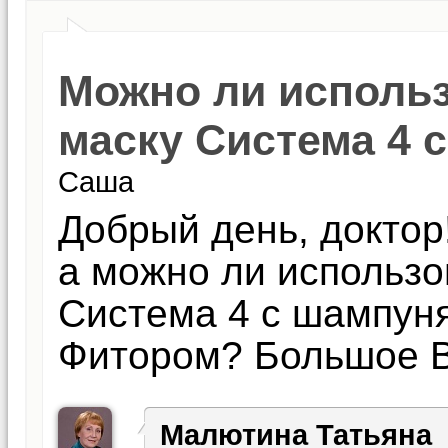
Можно ли исполь
маску Система 4 
Саша
Добрый день, доктор
а можно ли использо
Система 4 с шампун
Фитором? Большое Ва
Малютина Татьяна