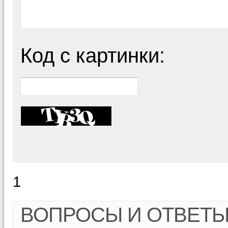
Код с картинки:
1
ВОПРОСЫ И ОТВЕТ