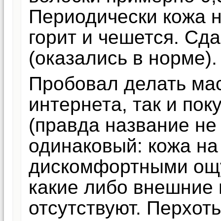
Периодически кожа 
горит и чешется. Сд
(оказались в норме).
Пробовал делать мас
интернета, так и пок
(правда название не
одинаковый: кожа на
дискомфортными ощу
какие либо внешние 
отсутствуют. Перхот