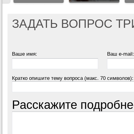
ЗАДАТЬ ВОПРОС Т
Ваше имя:
Ваш e-mail:
Кратко опишите тему вопроса (макс. 70 символов):
Расскажите подробне