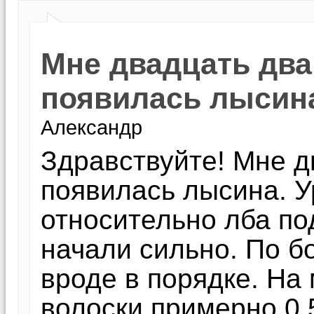
Мне двадцать два 
появилась лысин
Александр
Здравствуйте! Мне д
появилась лысина. У
относительно лба по
начали сильно. По б
вроде в порядке. На
волоски примерно 0,5