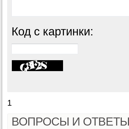
Код с картинки:
1
ВОПРОСЫ И ОТВЕТ