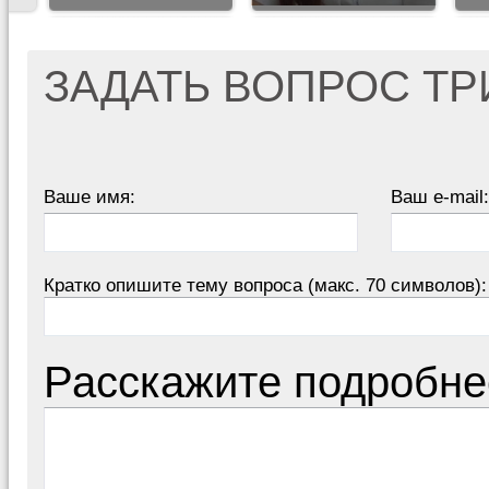
ЗАДАТЬ ВОПРОС Т
Ваше имя:
Ваш e-mail:
Кратко опишите тему вопроса (макс. 70 символов):
Расскажите подробне