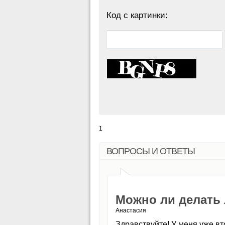
Код с картинки:
1
ВОПРОСЫ И ОТВЕТЫ
Можно ли делать
Анастасия
Здравствуйте! У меня уже вт