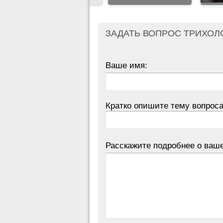
ЗАДАТЬ ВОПРОС ТРИХОЛ
Ваше имя:
Кратко опишите тему вопроса
Расскажите подробнее о ваш