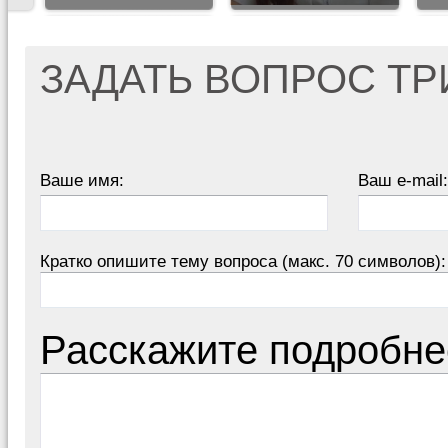
ЗАДАТЬ ВОПРОС Т
Ваше имя:
Ваш e-mail:
Кратко опишите тему вопроса (макс. 70 символов):
Расскажите подробне