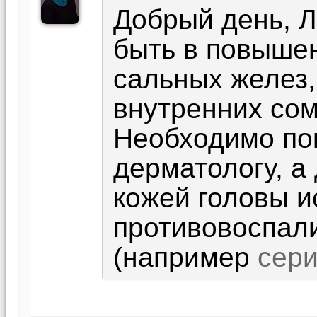
Добрый день, 
быть в повыше
сальных желез,
внутренних сом
Необходимо пок
дерматологу, а
кожей головы и
противовоспал
(например
сери