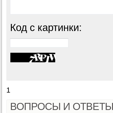
Код с картинки:
1
ВОПРОСЫ И ОТВЕТ