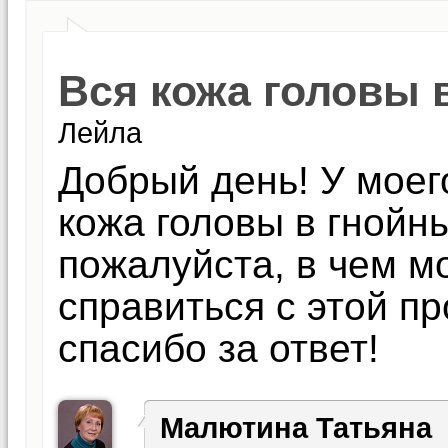
Вся кожа головы 
Лейла
Добрый день! У моег
кожа головы в гнойн
пожалуйста, в чем м
справиться с этой п
спасибо за ответ!
Малютина Татьяна