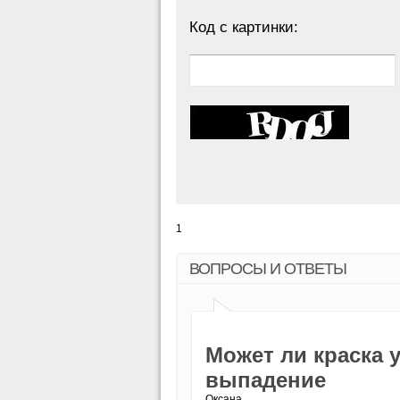
Код с картинки:
1
ВОПРОСЫ И ОТВЕТЫ
Может ли краска 
выпадение
Оксана