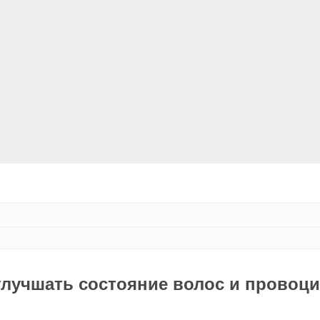
улучшать состояние волос и провоц