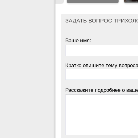
ЗАДАТЬ ВОПРОС ТРИХОЛ
Ваше имя:
Кратко опишите тему вопроса
Расскажите подробнее о ваш