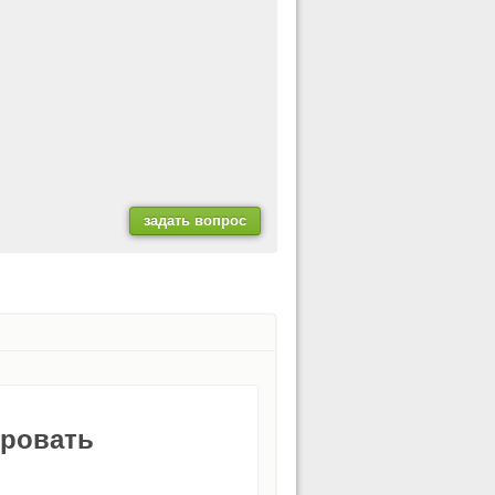
ировать