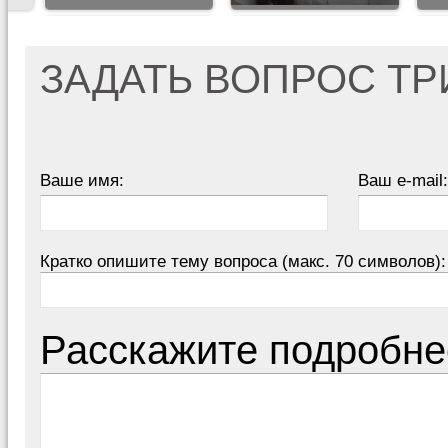
ЗАДАТЬ ВОПРОС Т
Ваше имя:
Ваш e-mail:
Кратко опишите тему вопроса (макс. 70 символов):
Расскажите подробне