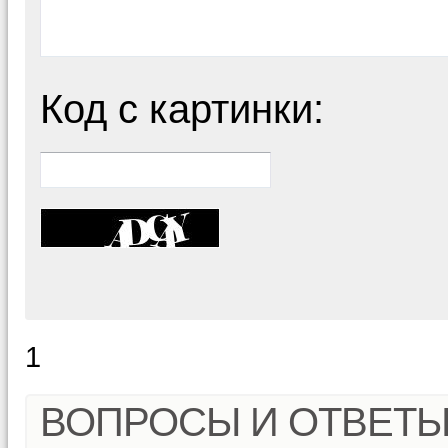
Код с картинки:
1
ВОПРОСЫ И ОТВЕТ