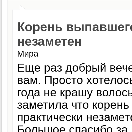
Корень выпавшего
незаметен
Мира
Еще раз добрый вече
вам. Просто хотелос
года не крашу волосы
заметила что корень
практически незамет
Большое спасибо за