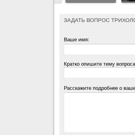
ЗАДАТЬ ВОПРОС ТРИХОЛ
Ваше имя:
Кратко опишите тему вопроса
Расскажите подробнее о ваш