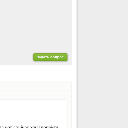
а нет. Сейчас хочу перейти