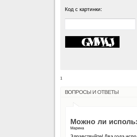
Код с картинки:
1
ВОПРОСЫ И ОТВЕТЫ
Можно ли исполь
Марина
Здравствуйте! Два года испо