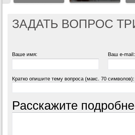
ЗАДАТЬ ВОПРОС Т
Ваше имя:
Ваш e-mail:
Кратко опишите тему вопроса (макс. 70 символов):
Расскажите подробне