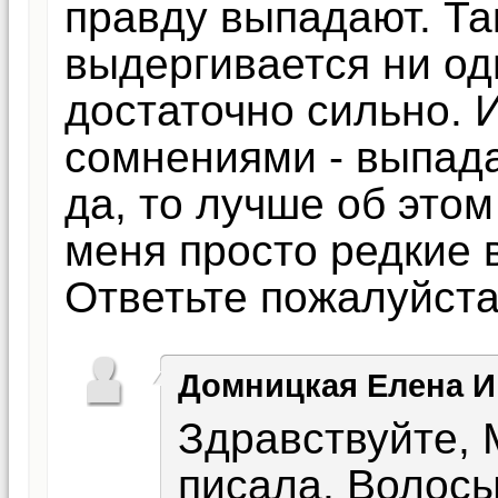
правду выпадают. Так
выдергивается ни од
достаточно сильно. И
сомнениями - выпада
да, то лучше об этом
меня просто редкие 
Ответьте пожалуйста
Домницкая Елена 
Здравствуйте, 
писала. Волосы