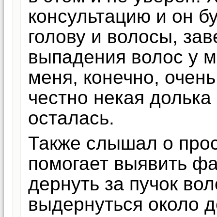
консультацию и он б
голову и волосы, зав
выпадения волос у м
меня, конечно, очен
честно некая долька
осталась.
Также слышал о прос
помогает выявить фа
дернуть за пучок вол
выдернуться около д