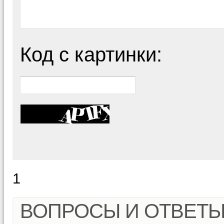
Код с картинки:
1
ВОПРОСЫ И ОТВЕТ