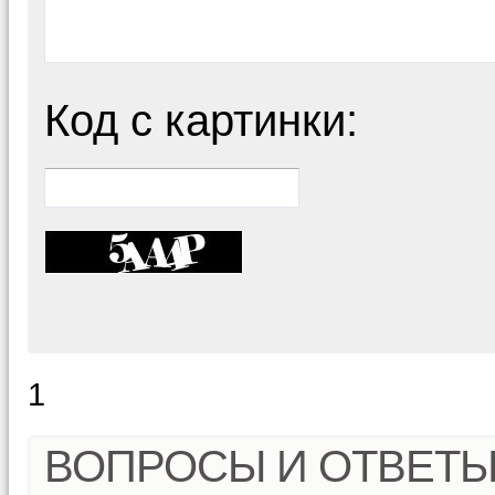
Код с картинки:
1
ВОПРОСЫ И ОТВЕТ