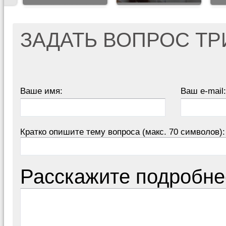
ЗАДАТЬ ВОПРОС Т
Ваше имя:
Ваш e-mail:
Кратко опишите тему вопроса (макс. 70 символов):
Расскажите подробне