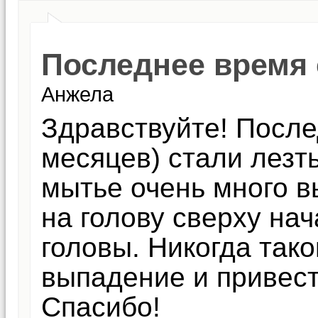
Последнее время 
Анжела
Здравствуйте! После
месяцев) стали лезт
мытье очень много в
на голову сверху нач
головы. Никогда тако
выпадение и привес
Спасибо!