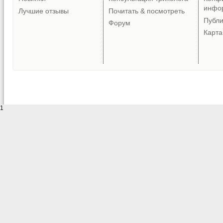
инфо
Лучшие отзывы
Почитать & посмотреть
Публ
Форум
Карта
1