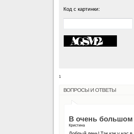
Код с картинки:
1
ВОПРОСЫ И ОТВЕТЫ
В очень большом
Кристина
Добрый день! Так как у нас 