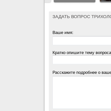
ЗАДАТЬ ВОПРОС ТРИХОЛ
Ваше имя:
Кратко опишите тему вопроса
Расскажите подробнее о ваш