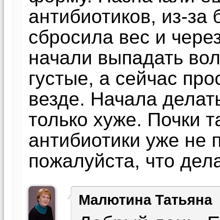
антибиотиков, из-за 
сбросила вес и через
начали выпадать вол
густые, а сейчас про
везде. Начала делат
только хуже. Почки т
антибиотики уже не
пожалуйста, что дел
Малютина Татьяна