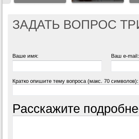
ЗАДАТЬ ВОПРОС Т
Ваше имя:
Ваш e-mail:
Кратко опишите тему вопроса (макс. 70 символов):
Расскажите подробне