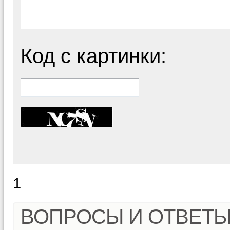
Код с картинки:
1
ВОПРОСЫ И ОТВЕТ