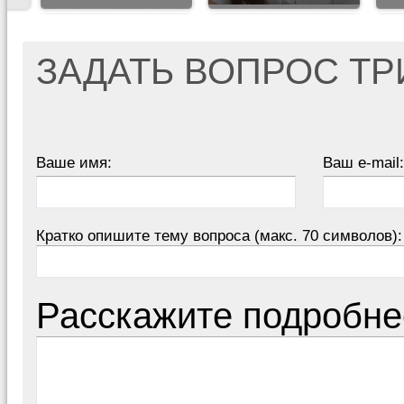
ЗАДАТЬ ВОПРОС Т
Ваше имя:
Ваш e-mail:
Кратко опишите тему вопроса (макс. 70 символов):
Расскажите подробне