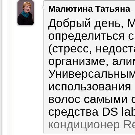
Малютина Татьяна
Добрый день, 
определиться 
(стресс, недос
организме, али
Универсальным
использования
волос самыми 
средства DS lab
кондиционер Re