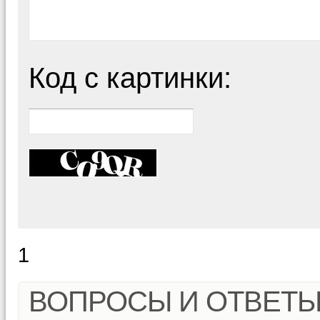
Код с картинки:
1
ВОПРОСЫ И ОТВЕТ