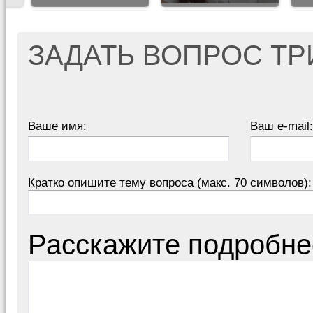
ЗАДАТЬ ВОПРОС Т
Ваше имя:
Ваш e-mail:
Кратко опишите тему вопроса (макс. 70 символов):
Расскажите подробне