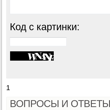
Код с картинки:
1
ВОПРОСЫ И ОТВЕТ