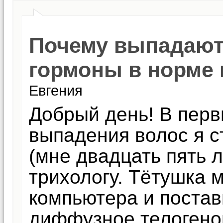
Почему выпадают 
гормоны в норме 
Евгения
Добрый день! В перв
выпадения волос я с
(мне двадцать пять л
трихологу. Тётушка 
компьютера и постав
диффузное телогено