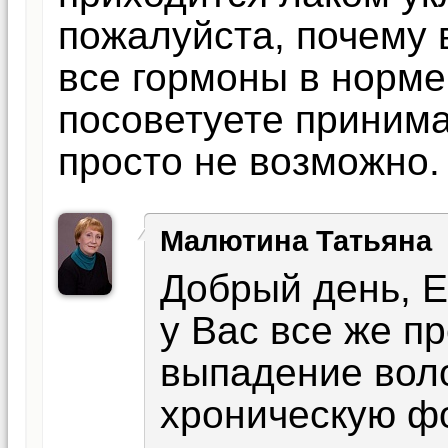
пожалуйста, почему 
все гормоны в норме
посоветуете принима
просто не возможно.
Малютина Татьяна
Добрый день, Е
у Вас все же 
выпадение воло
хроническую фо