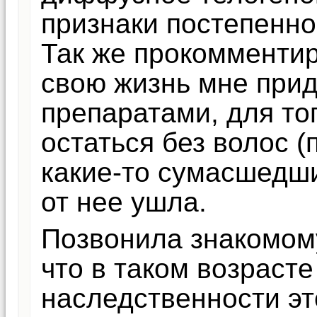
признаки постепенно
Так же прокомментир
свою жизнь мне прид
препаратами, для то
остаться без волос 
какие-то сумасшедши
от нее ушла.
Позвонила знакомому
что в таком возрасте
наследственности эт