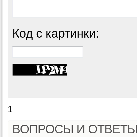
Код с картинки:
1
ВОПРОСЫ И ОТВЕТ