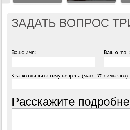
ЗАДАТЬ ВОПРОС Т
Ваше имя:
Ваш e-mail:
Кратко опишите тему вопроса (макс. 70 символов):
Расскажите подробне