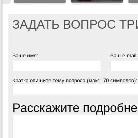
ЗАДАТЬ ВОПРОС Т
Ваше имя:
Ваш e-mail:
Кратко опишите тему вопроса (макс. 70 символов):
Расскажите подробне