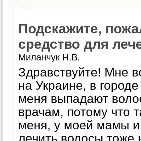
Подскажите, пожа
средство для леч
Миланчук Н.В.
Здравствуйте! Мне в
на Украине, в городе
меня выпадают воло
врачам, потому что 
меня, у моей мамы и
лечить волосы тоже 