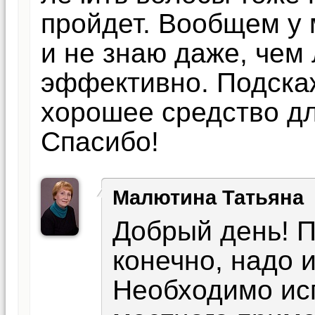
пройдет. Вообщем у 
и не знаю даже, чем
эффективно. Подска
хорошее средство дл
Спасибо!
Малютина Татьяна
Добрый день! П
конечно, надо 
Необходимо ис