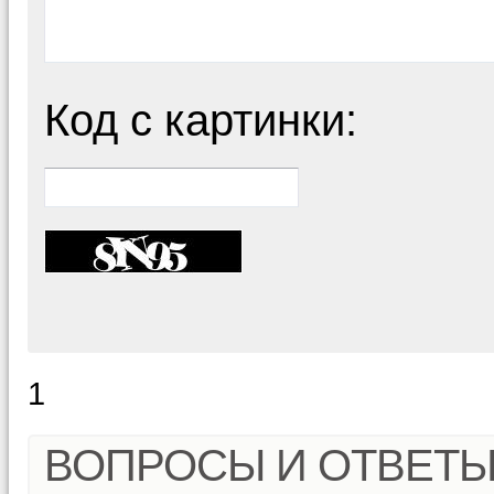
Код с картинки:
1
ВОПРОСЫ И ОТВЕТ