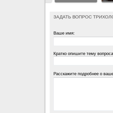
ЗАДАТЬ ВОПРОС ТРИХОЛ
Ваше имя:
Кратко опишите тему вопроса
Расскажите подробнее о ваш