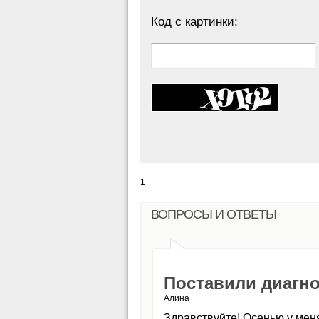
Код с картинки:
1
ВОПРОСЫ И ОТВЕТЫ
Поставили диагно
Алина
Здравствуйте! Осенью у меня