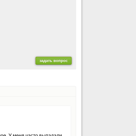
ное. У меня часто выпадали