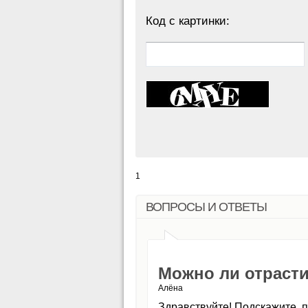
Код с картинки:
1
ВОПРОСЫ И ОТВЕТЫ
Можно ли отрасти
Алёна
Здравствуйте! Подскажите, 