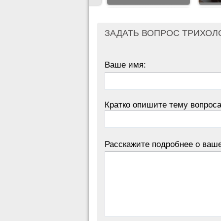
ЗАДАТЬ ВОПРОС ТРИХОЛ
Ваше имя:
Кратко опишите тему вопроса
Расскажите подробнее о ваш