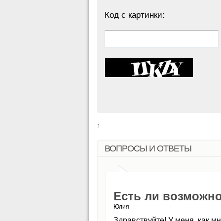
Код с картинки:
1
ВОПРОСЫ И ОТВЕТЫ
Есть ли возможно
Юлия
Здравствуйте! У меня, как м