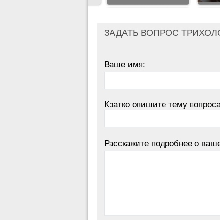
ЗАДАТЬ ВОПРОС ТРИХОЛ
Ваше имя:
Кратко опишите тему вопроса
Расскажите подробнее о ваш