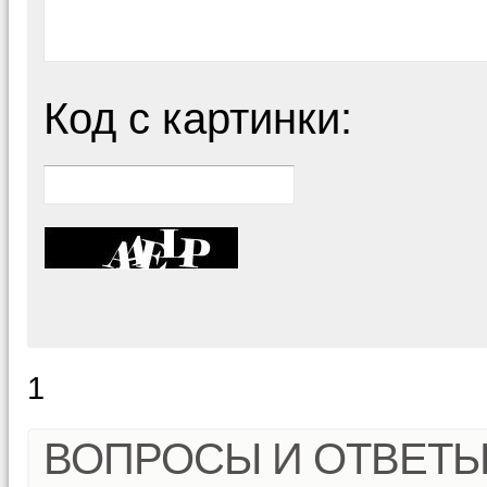
Код с картинки:
1
ВОПРОСЫ И ОТВЕТ