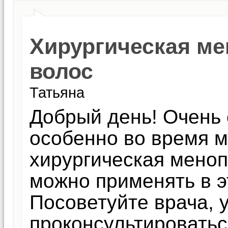
Хирургическая ме
волос
Татьяна
Добрый день! Очень 
особенно во время м
хирургическая меноп
можно применять в э
Посоветуйте врача, 
проконсультироватьс