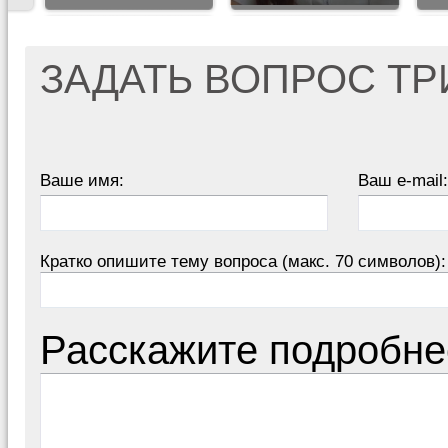
ЗАДАТЬ ВОПРОС Т
Ваше имя:
Ваш e-mail:
Кратко опишите тему вопроса (макс. 70 символов):
Расскажите подробне