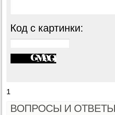
Код с картинки:
1
ВОПРОСЫ И ОТВЕТ