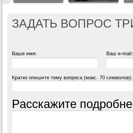
ЗАДАТЬ ВОПРОС Т
Ваше имя:
Ваш e-mail:
Кратко опишите тему вопроса (макс. 70 символов):
Расскажите подробне