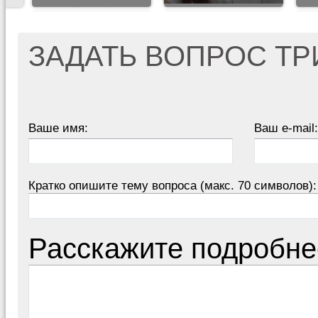
ЗАДАТЬ ВОПРОС Т
Ваше имя:
Ваш e-mail:
Кратко опишите тему вопроса (макс. 70 символов):
Расскажите подробне