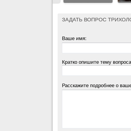
ЗАДАТЬ ВОПРОС ТРИХОЛ
Ваше имя:
Кратко опишите тему вопроса
Расскажите подробнее о ваш