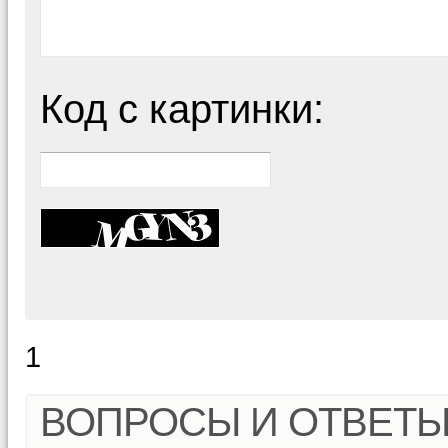
Код с картинки:
1
ВОПРОСЫ И ОТВЕТ