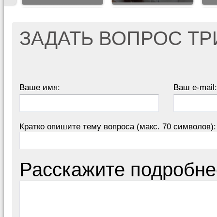
ЗАДАТЬ ВОПРОС Т
Ваше имя:
Ваш e-mail:
Кратко опишите тему вопроса (макс. 70 символов):
Расскажите подробне