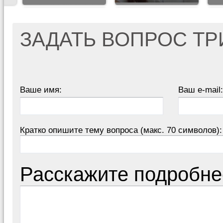
ЗАДАТЬ ВОПРОС Т
Ваше имя:
Ваш e-mail:
Кратко опишите тему вопроса (макс. 70 символов):
Расскажите подробне