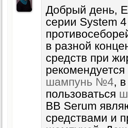
Добрый день, Е
серии System 4
противосеборе
в разной конце
средств при жи
рекомендуется 
шампунь №4
, 
пользоваться
ш
ВВ Serum явля
средствами и 