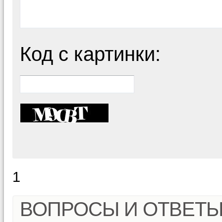
Код с картинки:
1
ВОПРОСЫ И ОТВЕТ