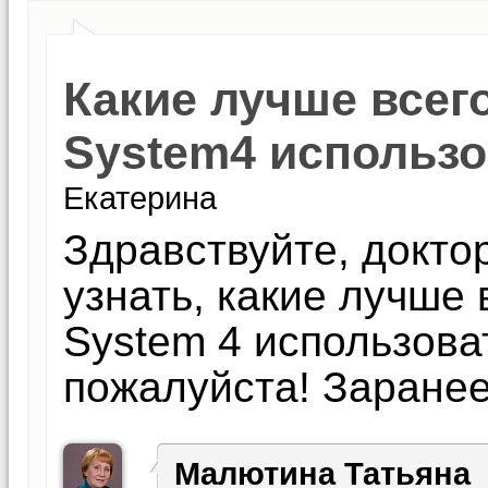
Какие лучше всег
System4 использо
Екатерина
Здравствуйте, докто
узнать, какие лучше 
System 4 использова
пожалуйста! Заране
Малютина Татьяна