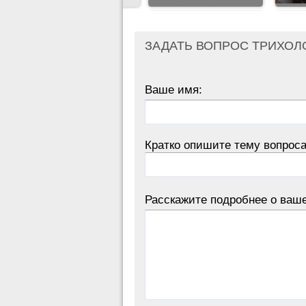
ЗАДАТЬ ВОПРОС ТРИХОЛ
Ваше имя:
Кратко опишите тему вопроса
Расскажите подробнее о ваш