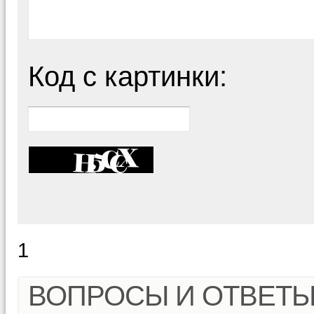
Код с картинки:
1
ВОПРОСЫ И ОТВЕТ