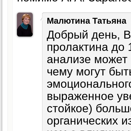
Малютина Татьяна
Добрый день, 
пролактина до 
анализе может
чему могут быт
эмоциональног
выраженное ув
стойкое) больш
органических и