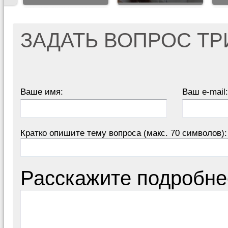
ЗАДАТЬ ВОПРОС Т
Ваше имя:
Ваш e-mail:
Кратко опишите тему вопроса (макс. 70 символов):
Расскажите подробне