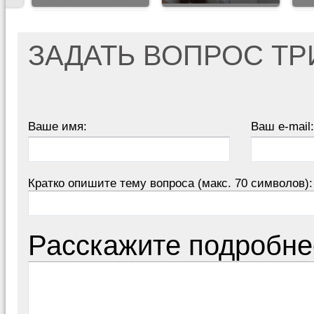
ЗАДАТЬ ВОПРОС Т
Ваше имя:
Ваш e-mail:
Кратко опишите тему вопроса (макс. 70 символов):
Расскажите подробне