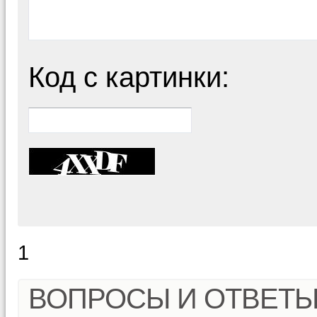
Код с картинки:
1
ВОПРОСЫ И ОТВЕТ