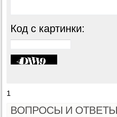
Код с картинки:
1
ВОПРОСЫ И ОТВЕТ