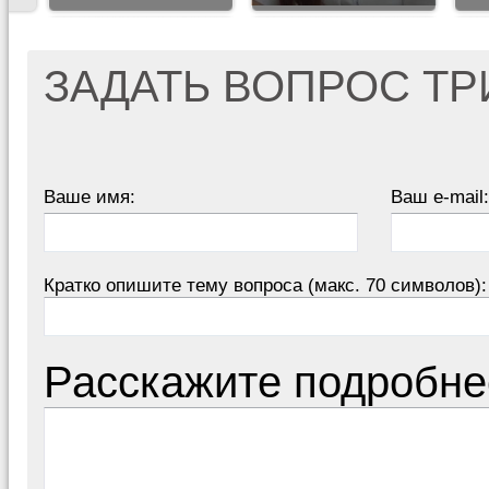
ЗАДАТЬ ВОПРОС Т
Ваше имя:
Ваш e-mail:
Кратко опишите тему вопроса (макс. 70 символов):
Расскажите подробне