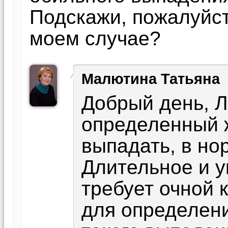
Подскажи, пожалуйст
моем случае?
Малютина Татьяна
Добрый день, Л
определенный 
выпадать, в нор
Длительное и 
требует очной 
для определени