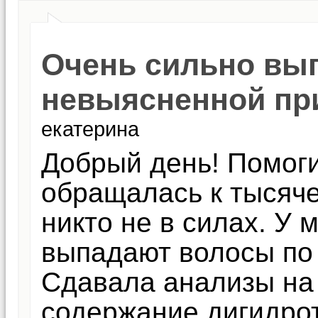
Очень сильно вы
невыясненной пр
екатерина
Добрый день! Помоги
обращалась к тысяче
никто не в силах. У 
выпадают волосы по
Сдавала анализы на
содержание дигидрот