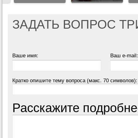
ЗАДАТЬ ВОПРОС Т
Ваше имя:
Ваш e-mail:
Кратко опишите тему вопроса (макс. 70 символов):
Расскажите подробне