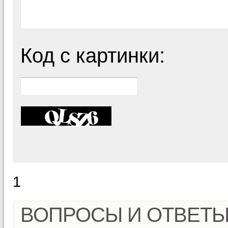
Код с картинки:
1
ВОПРОСЫ И ОТВЕТ