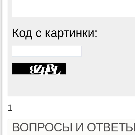
Код с картинки:
1
ВОПРОСЫ И ОТВЕТ