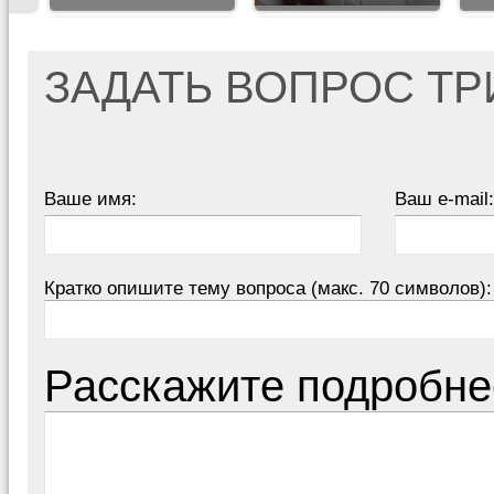
ЗАДАТЬ ВОПРОС Т
Ваше имя:
Ваш e-mail:
Кратко опишите тему вопроса (макс. 70 символов):
Расскажите подробне