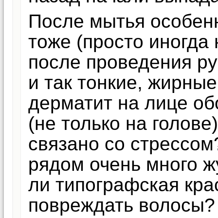
После мытья особенн
тоже (просто иногда
после проведения ру
и так тонкие, жирны
дерматит на лице об
(не только на голове
связано со стрессом?
рядом очень много ж
ли типографская кра
повреждать волосы? 