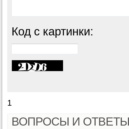
Код с картинки:
1
ВОПРОСЫ И ОТВЕТ