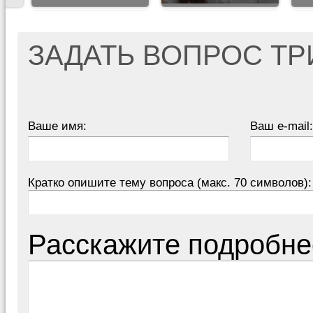
ЗАДАТЬ ВОПРОС Т
Ваше имя:
Ваш e-mail:
Кратко опишите тему вопроса (макс. 70 символов):
Расскажите подробне