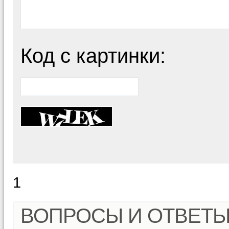
Код с картинки:
1
ВОПРОСЫ И ОТВЕТ