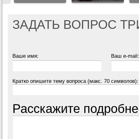
ЗАДАТЬ ВОПРОС Т
Ваше имя:
Ваш e-mail:
Кратко опишите тему вопроса (макс. 70 символов):
Расскажите подробне