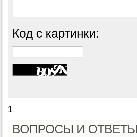
Код с картинки:
1
ВОПРОСЫ И ОТВЕТ