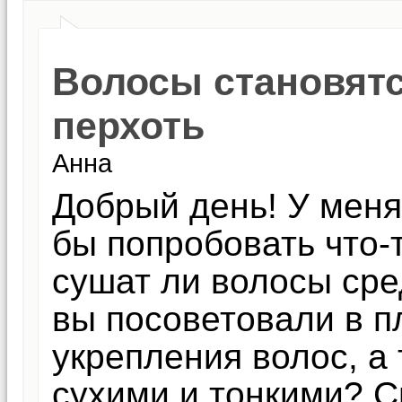
Волосы становятс
перхоть
Анна
Добрый день! У меня
бы попробовать что-
сушат ли волосы сре
вы посоветовали в п
укрепления волос, а
сухими и тонкими? С