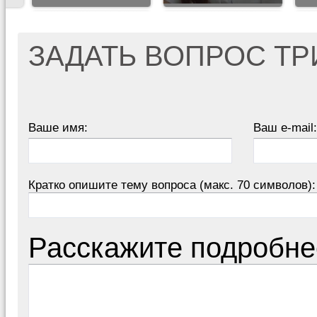
ЗАДАТЬ ВОПРОС Т
Ваше имя:
Ваш e-mail:
Кратко опишите тему вопроса (макс. 70 символов):
Расскажите подробне