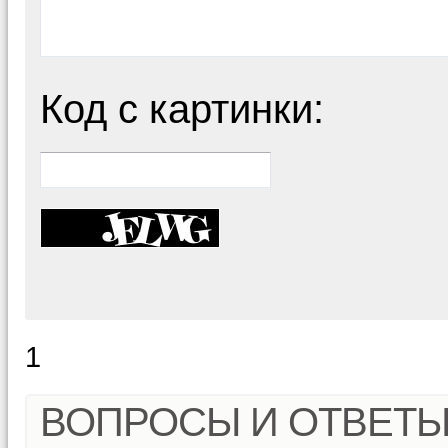
Код с картинки:
1
ВОПРОСЫ И ОТВЕТ