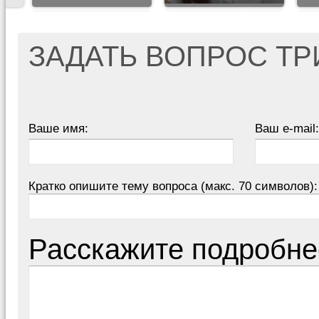
ЗАДАТЬ ВОПРОС Т
Ваше имя:
Ваш e-mail:
Кратко опишите тему вопроса (макс. 70 символов):
Расскажите подробне