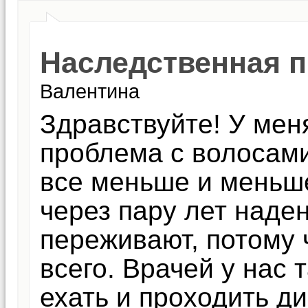
Наследственная п
Валентина
Здравствуйте! У мен
проблема с волосами
все меньше и меньше
через пару лет наде
переживают, потому 
всего. Врачей у нас т
ехать и проходить д