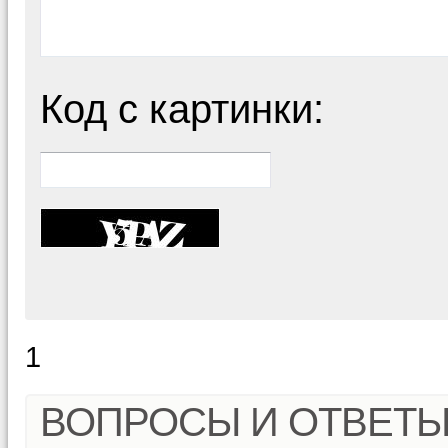
Код с картинки:
1
ВОПРОСЫ И ОТВЕТ