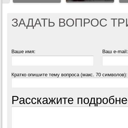
ЗАДАТЬ ВОПРОС Т
Ваше имя:
Ваш e-mail:
Кратко опишите тему вопроса (макс. 70 символов):
Расскажите подробне