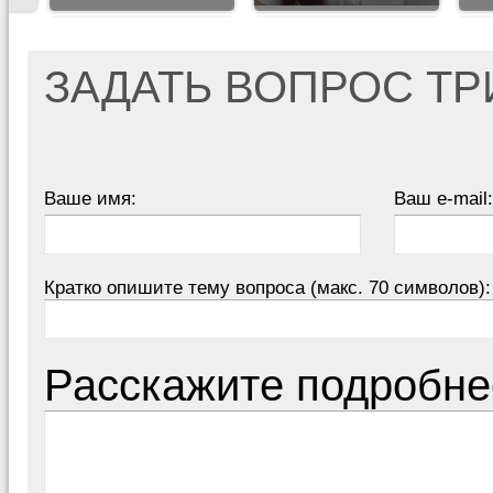
ЗАДАТЬ ВОПРОС Т
Ваше имя:
Ваш e-mail:
Кратко опишите тему вопроса (макс. 70 символов):
Расскажите подробне