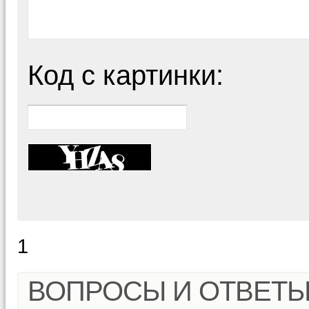
Код с картинки:
1
ВОПРОСЫ И ОТВЕТ