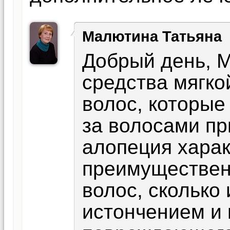
Малютина Татьяна
Добрый день, 
средства мягко
волос, которые
за волосами пр
алопеция харак
преимущественн
волос, сколько
истончением и 