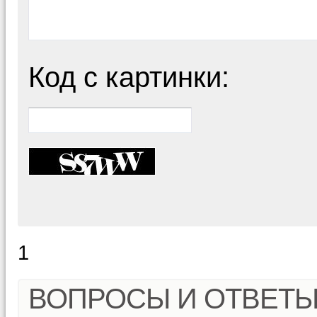
Код с картинки:
1
ВОПРОСЫ И ОТВЕТ