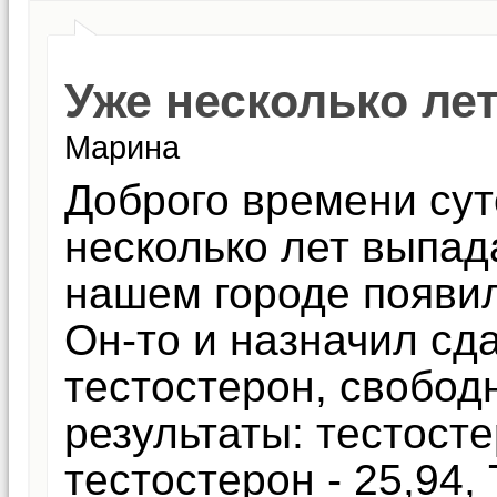
Уже несколько ле
Марина
Доброго времени суто
несколько лет выпад
нашем городе появил
Он-то и назначил сда
тестостерон, свобод
результаты: тестосте
тестостерон - 25,94, 