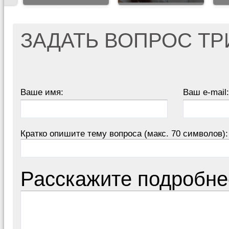
ЗАДАТЬ ВОПРОС Т
Ваше имя:
Ваш e-mail:
Кратко опишите тему вопроса (макс. 70 символов):
Расскажите подробне