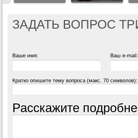
ЗАДАТЬ ВОПРОС Т
Ваше имя:
Ваш e-mail:
Кратко опишите тему вопроса (макс. 70 символов):
Расскажите подробне