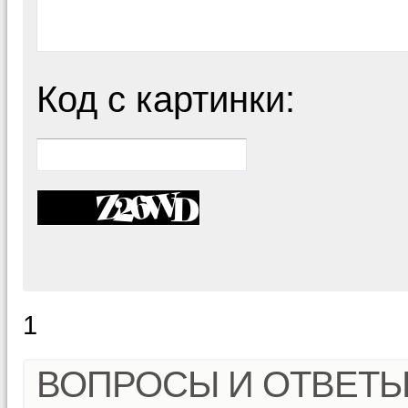
Код с картинки:
1
ВОПРОСЫ И ОТВЕТ