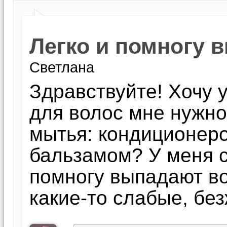
Легко и помногу 
Светлана
Здравствуйте! Хочу 
для волос мне нужно
мытья: кондиционер
бальзамом? У меня с
помногу выпадают в
какие-то слабые, бе