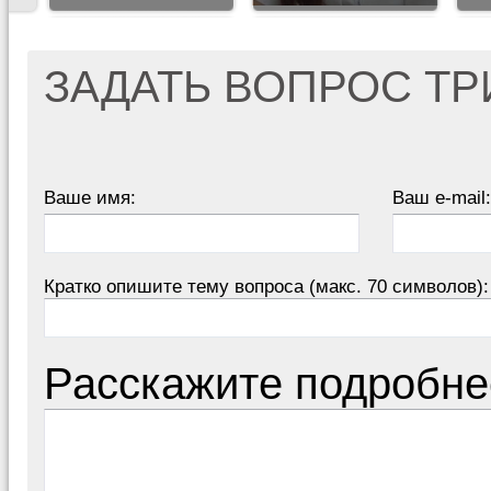
ЗАДАТЬ ВОПРОС Т
Ваше имя:
Ваш e-mail:
Кратко опишите тему вопроса (макс. 70 символов):
Расскажите подробне