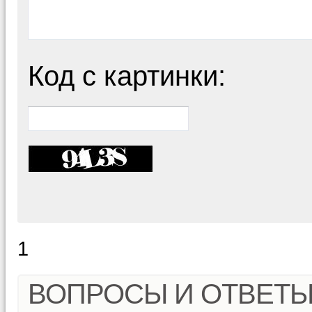
Код с картинки:
1
ВОПРОСЫ И ОТВЕТ