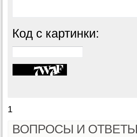
Код с картинки:
1
ВОПРОСЫ И ОТВЕТ