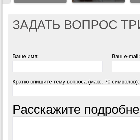
ЗАДАТЬ ВОПРОС Т
Ваше имя:
Ваш e-mail:
Кратко опишите тему вопроса (макс. 70 символов):
Расскажите подробне