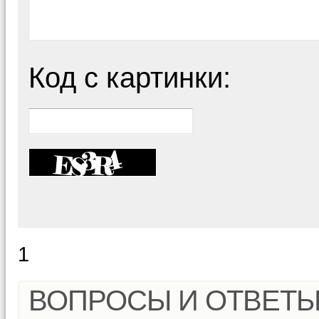
Код с картинки:
1
ВОПРОСЫ И ОТВЕТ