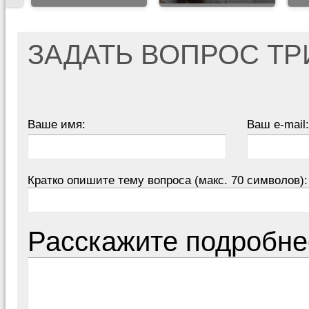
ЗАДАТЬ ВОПРОС Т
Ваше имя:
Ваш e-mail:
Кратко опишите тему вопроса (макс. 70 символов):
Расскажите подробне